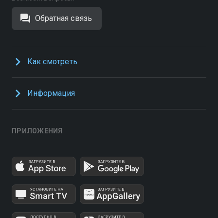
Обратная связь
Как смотреть
Информация
ПРИЛОЖЕНИЯ