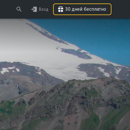
30 дней бесплатно
Вход