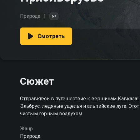
Природа
6+
Смотреть
Сюжет
Отправьтесь в путешествие к вершинам Кавказа
Эльбрус, ледяные ущелья и альпийские луга. Этот
чистым горным воздухом
Жанр
Природа