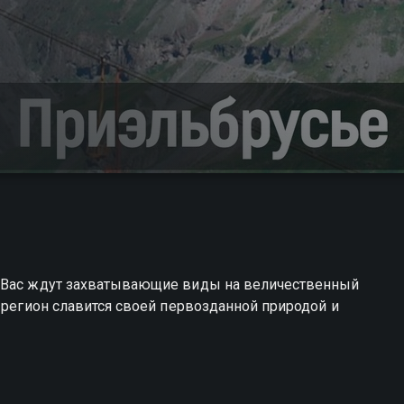
! Вас ждут захватывающие виды на величественный
 регион славится своей первозданной природой и