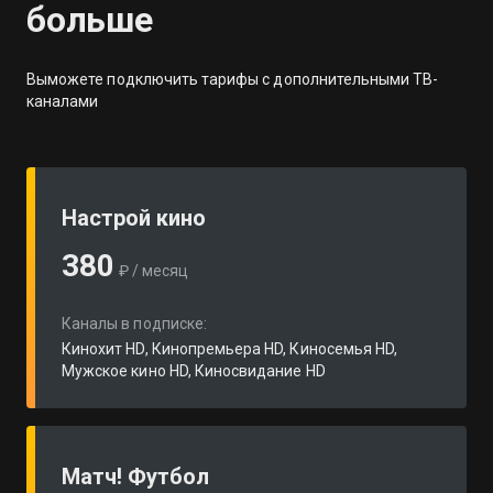
больше
Выможете подключить тарифы с дополнительными ТВ-
каналами
Настрой кино
380
₽ / месяц
Каналы в подписке:
Кинохит HD, Кинопремьера HD, Киносемья HD,
Мужское кино HD, Киносвидание HD
Матч! Футбол