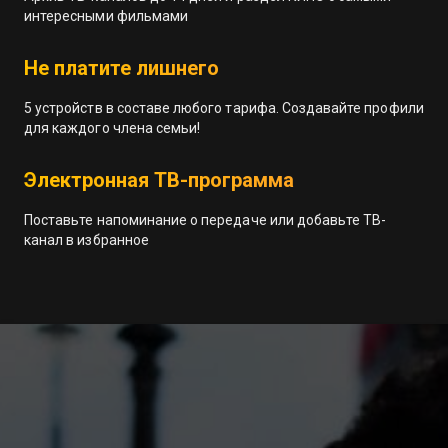
интересными фильмами
Не платите лишнего
5 устройств в составе любого тарифа. Создавайте профили
для каждого члена семьи!
Электронная ТВ-программа
Поставьте напоминание о передаче или добавьте ТВ-
канал в избранное