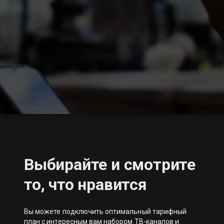
Выбирайте и смотрите
то, что нравится
Вы можете подключить оптимальный тарифный
план с интересным вам набором ТВ-каналов и