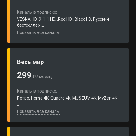
Каналы в подписке:
VESNA HD, 9-1-1 HD, .Red HD, .Black HD, Русский
бестселлер ...
Показать все каналы
Весь мир
299
₽ / месяц
Каналы в подписке:
Ретро, Home 4K, Quadro 4K, MUSEUM 4K, MyZen 4K
...
Показать все каналы