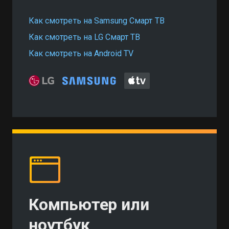
Как смотреть на Samsung Смарт ТВ
Как смотреть на LG Смарт ТВ
Как смотреть на Android TV
Компьютер или
ноутбук