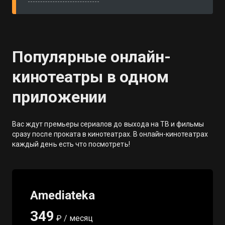
Популярные онлайн-
кинотеатры в одном
приложении
Вас ждут премьеры сериалов до выхода на ТВ и фильмы
сразу после проката в кинотеатрах. В онлайн-кинотеатрах
каждый день есть что посмотреть!
Amediateka
349
₽ / месяц