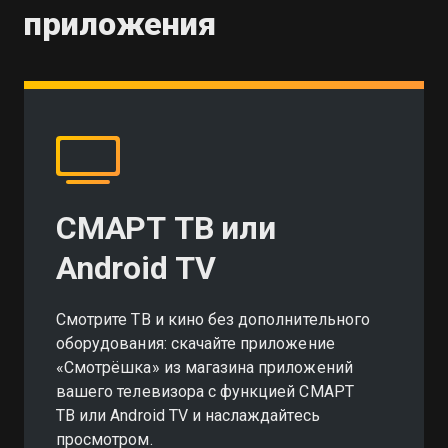
приложения
СМАРТ ТВ или
Android TV
Смотрите ТВ и кино без дополнительного
оборудования: скачайте приложение
«Смотрёшка» из магазина приложений
вашего телевизора с функцией СМАРТ
ТВ или Android TV и наслаждайтесь
просмотром.