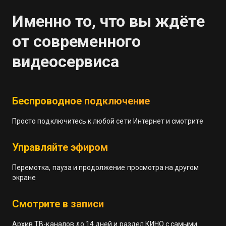
Именно то, что вы ждёте
от современного
видеосервиса
Беспроводное подключение
Просто подключитесь к любой сети Интернет и смотрите
Управляйте эфиром
Перемотка, пауза и продолжение просмотра на другом
экране
Смотрите в записи
Архив ТВ-каналов до 14 дней и раздел КИНО с самыми