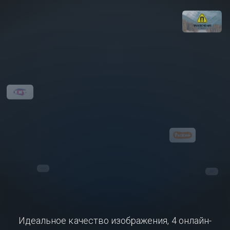
Идеальное качество изображения, 4 онлайн-