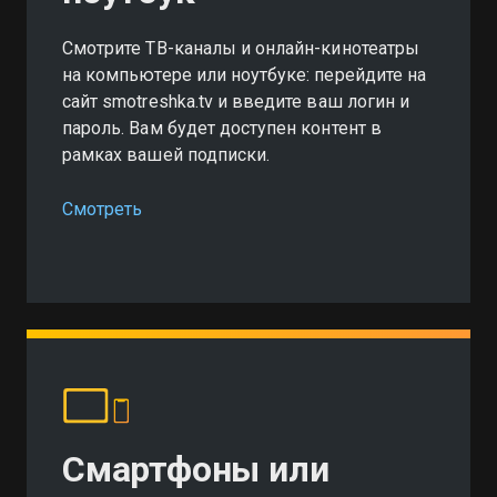
Смотрите ТВ-каналы и онлайн-кинотеатры
на компьютере или ноутбуке: перейдите на
сайт smotreshka.tv и введите ваш логин и
пароль. Вам будет доступен контент в
рамках вашей подписки.
Смотреть
Смартфоны или