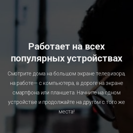
Работает на всех
популярных устройствах
Смотрите дома на большом экране телевизора,
на работе— с компьютера, в дороге на экране
смартфона или планшета. Начните на одном
устройстве и продолжайте на другом с того же
места!