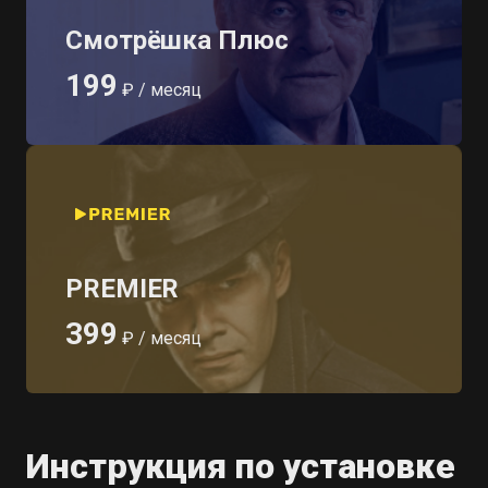
Смотрёшка Плюс
199
₽ / месяц
PREMIER
399
₽ / месяц
Инструкция по установке