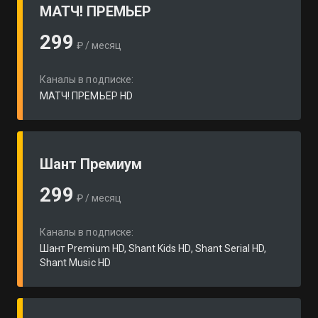
МАТЧ! ПРЕМЬЕР
299
₽ / месяц
Каналы в подписке:
МАТЧ! ПРЕМЬЕР HD
Шант Премиум
299
₽ / месяц
Каналы в подписке:
Шант Premium HD, Shant Kids HD, Shant Serial HD,
Shant Music HD