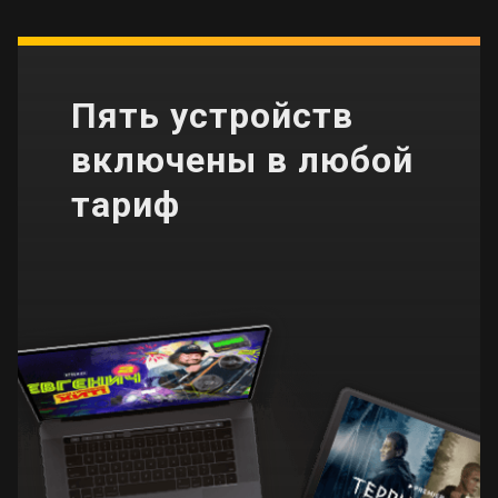
Пять устройств
включены в любой
тариф