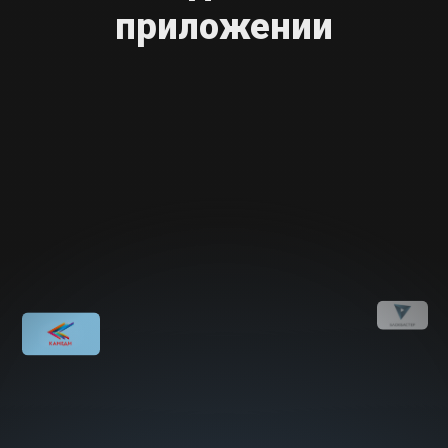
приложении