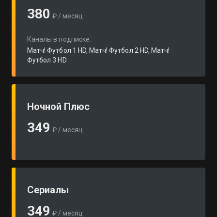
380
₽ / месяц
Каналы в подписке:
Матч! Футбол 1 HD, Матч! Футбол 2 HD, Матч!
Футбол 3 HD
Ночной Плюс
349
₽ / месяц
Сериалы
349
₽ / месяц