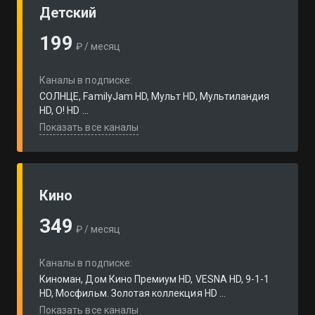
Детский
199
₽ / месяц
Каналы в подписке:
СОЛНЦЕ, FamilyJam HD, Мульт HD, Мультиландия
HD, О! HD ...
Показать все каналы
Кино
349
₽ / месяц
Каналы в подписке:
Киноман, Дом Кино Премиум HD, VESNA HD, 9-1-1
HD, Мосфильм. Золотая коллекция HD ...
Показать все каналы