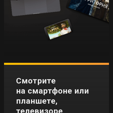
Смотрите
на смартфоне или
планшете,
телевизоре