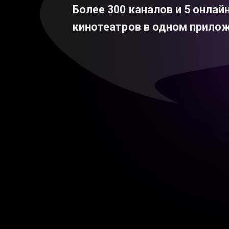
Более 300 каналов и 5 онлай
кинотеатров в одном прилож