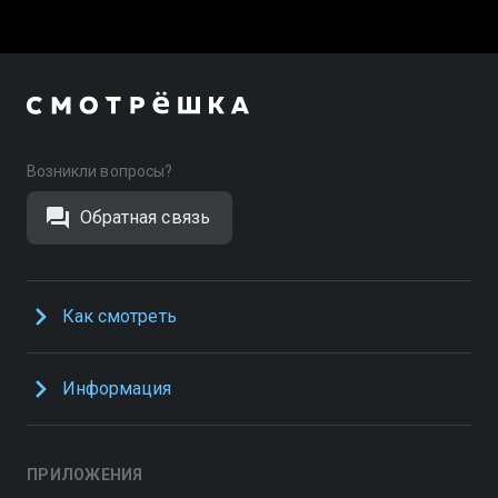
Возникли вопросы?
Обратная связь
Как смотреть
Информация
ПРИЛОЖЕНИЯ