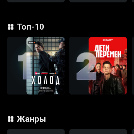
Топ-10
Жанры