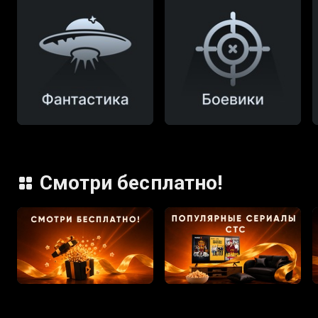
Смотри бесплатно!