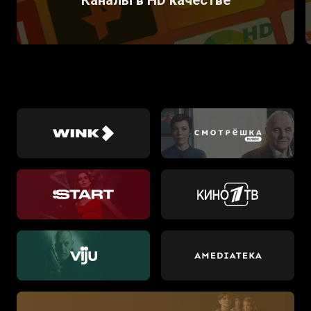
Каналы в HD качестве