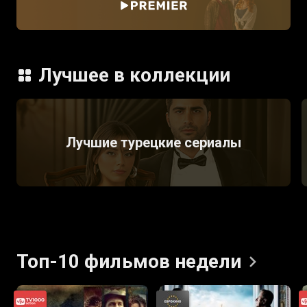
Лучшее в коллекции
Лучшие турецкие сериалы
Топ-10 фильмов
недели