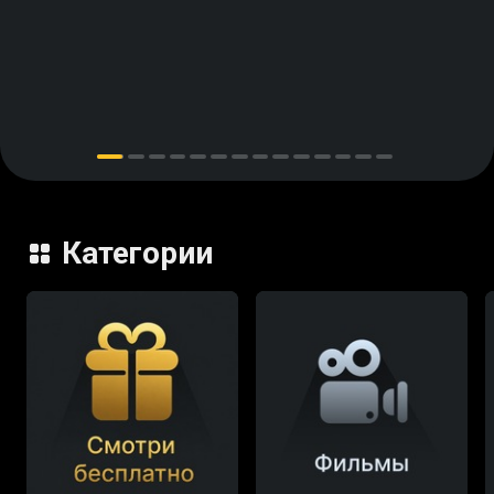
Категории