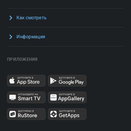
Как смотреть
Информация
ПРИЛОЖЕНИЯ