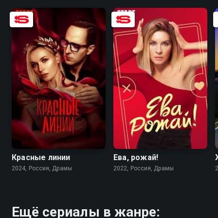
6.5
5.5
7.1
6.4
Красные линии
Ева, рожай!
2024, Россия, Драмы
2022, Россия, Драмы
Ещё сериалы в жанре: