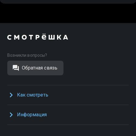
Возникли вопросы?
Обратная связь
Как смотреть
Информация