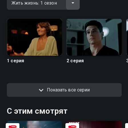
1 серия
2 серия
Показать все серии
С этим смотрят