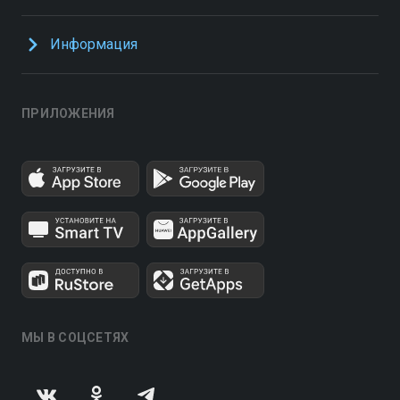
Информация
ПРИЛОЖЕНИЯ
МЫ В СОЦСЕТЯХ