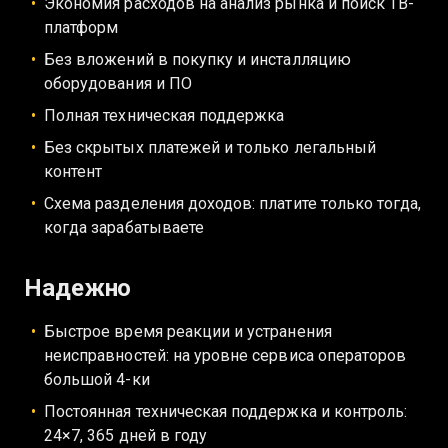
Экономия расходов на анализ рынка и поиск ТВ-
платформ
Без вложений в покупку и инсталляцию
оборудования и ПО
Полная техническая поддержка
Без скрытых платежей и только легальный
контент
Схема разделения доходов: платите только тогда,
когда зарабатываете
Надежно
Быстрое время реакции и устранения
неисправностей: на уровне сервиса операторов
большой 4-ки
Постоянная техническая поддержка и контроль:
24×7, 365 дней в году