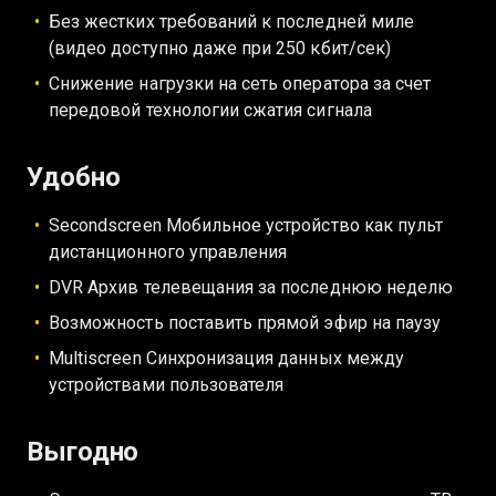
Без жестких требований к последней миле
(видео доступно даже при 250 кбит/сек)
Снижение нагрузки на сеть оператора за счет
передовой технологии сжатия сигнала
Удобно
Secondscreen Мобильное устройство как пульт
дистанционного управления
DVR Архив телевещания за последнюю неделю
Возможность поставить прямой эфир на паузу
Multiscreen Синхронизация данных между
устройствами пользователя
Выгодно