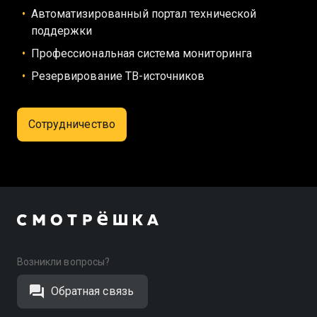
Автоматизированный портал технической
поддержки
Профессиональная система мониторинга
Резервирование ТВ-источников
Сотрудничество
Возникли вопросы?
Обратная связь