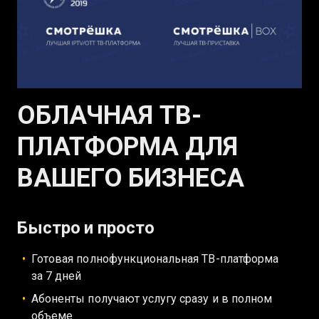
ОБЛАЧНАЯ ТВ-
ПЛАТФОРМА ДЛЯ
ВАШЕГО БИЗНЕСА
Быстро и просто
Готовая полнофункциональная ТВ-платформа
за 7 дней
Абоненты получают услугу сразу и в полном
объеме