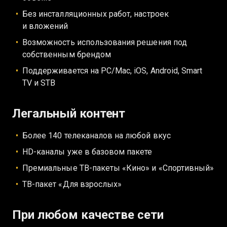
Без инсталляционных работ, настроек
и вложений
Возможность использования решения под
собственным брендом
Поддерживается на PC/Mac, iOS, Android, Smart
TV и STB
Легальный контент
Более 140 телеканалов на любой вкус
HD-каналы уже в базовом пакете
Премиальные ТВ-пакеты «Кино» и «Спортивный»
ТВ-пакет «Для взрослых»
При любом качестве сети