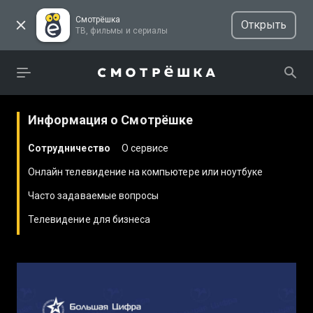
Смотрёшка
Открыть
ТВ, фильмы и сериалы
Информация о Смотрёшке
Сотрудничество
О сервисе
Онлайн телевидение на компьютере или ноутбуке
Часто задаваемые вопросы
Телевидение для бизнеса