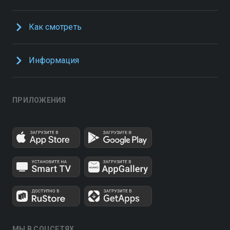
Как смотреть
Информация
ПРИЛОЖЕНИЯ
МЫ В СОЦСЕТЯХ