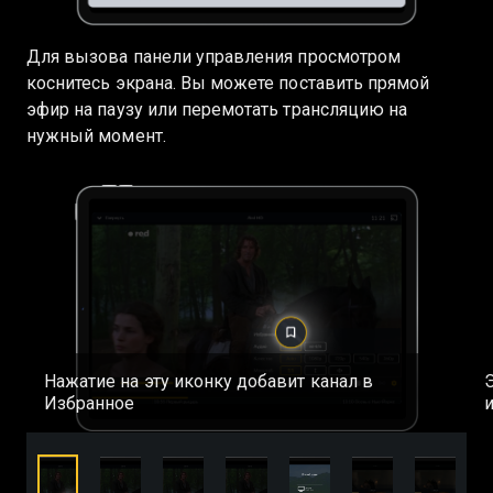
Для вызова панели управления просмотром
коснитесь экрана. Вы можете поставить прямой
эфир на паузу или перемотать трансляцию на
нужный момент.
Нажатие на эту иконку добавит канал в
Избранное