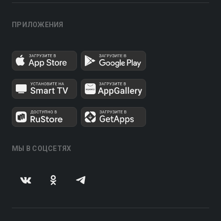
ПРИЛОЖЕНИЯ
МЫ В СОЦСЕТЯХ