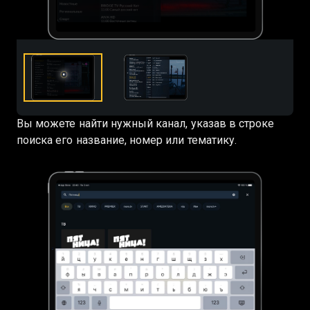
Вы можете найти нужный канал, указав в строке
поиска его название, номер или тематику.