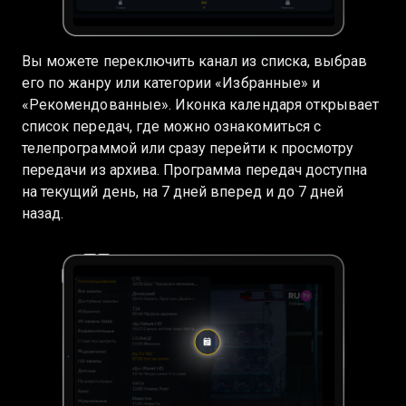
Вы можете переключить канал из списка, выбрав
его по жанру или категории «Избранные» и
«Рекомендованные». Иконка календаря открывает
список передач, где можно ознакомиться с
телепрограммой или сразу перейти к просмотру
передачи из архива. Программа передач доступна
на текущий день, на 7 дней вперед и до 7 дней
назад.