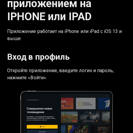
приложением на
IPHONE или IPAD
Приложение работает на iPhone или iPad с iOS 13 и
выше
Вход в профиль
Откройте приложение, введите логин и пароль,
нажмите «Войти».