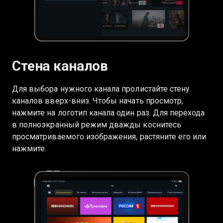
Стена каналов
Для выбора нужного канала пролистайте стену
каналов вверх-вниз. Чтобы начать просмотр,
нажмите на логотип канала один раз. Для перехода
в полноэкранный режим дважды коснитесь
просматриваемого изображения, растяните его или
нажмите.