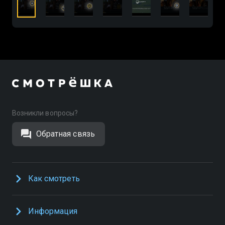
Возникли вопросы?
Обратная связь
Как смотреть
Информация