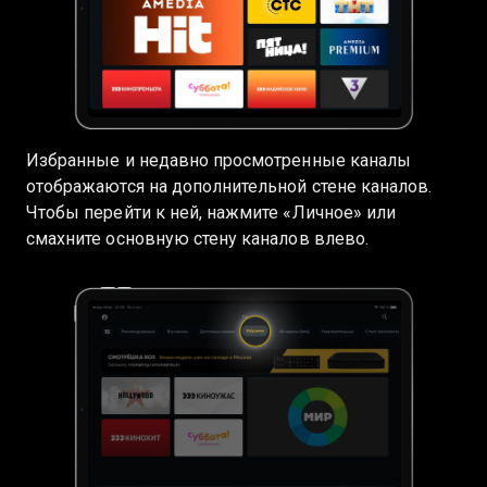
Избранные и недавно просмотренные каналы
отображаются на дополнительной стене каналов.
Чтобы перейти к ней, нажмите «Личное» или
смахните основную стену каналов влево.