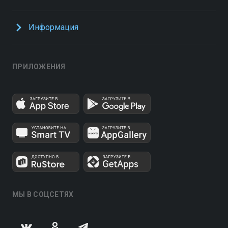
Информация
ПРИЛОЖЕНИЯ
МЫ В СОЦСЕТЯХ