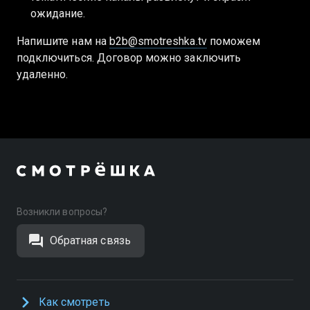
ожидание.
Напишите нам на
b2b@smotreshka.tv
поможем
подключиться. Договор можно заключить
удаленно.
Возникли вопросы?
Обратная связь
Как смотреть