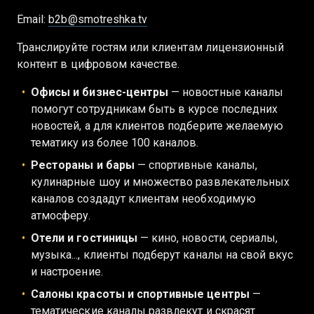
Email:
b2b@smotreshka.tv
Транслируйте гостям или клиентам лицензионный
контент в цифровом качестве.
Офисы и бизнес-центры
— новостные каналы
помогут сотрудникам быть в курсе последних
новостей, а для клиентов подберите желаемую
тематику из более 100 каналов.
Рестораны и бары
— спортивные каналы,
кулинарные шоу и множество развлекательных
каналов создадут клиентам необходимую
атмосферу.
Отели и гостиницы
— кино, новости, сериалы,
музыка..., клиенты подберут каналы на свой вкус
и настроение.
Салоны красоты и спортивные центры
—
тематические каналы развлекут и скрасят