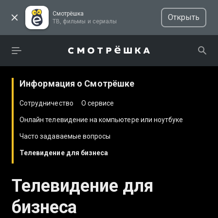
Смотрёшка
Открыть
ТВ, фильмы и сериалы
Информация о Смотрёшке
Сотрудничество
О сервисе
Онлайн телевидение на компьютере или ноутбуке
Часто задаваемые вопросы
Телевидение для бизнеса
Телевидение для
бизнеса