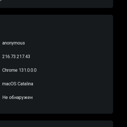
anonymous
216.73.217.43
Chrome 131.0.0.0
macOS Catalina
Не обнаружен