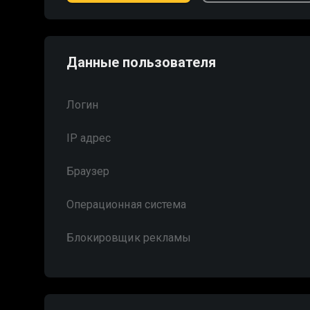
Данные пользователя
Логин
IP адрес
Браузер
Операционная система
Блокировщик рекламы