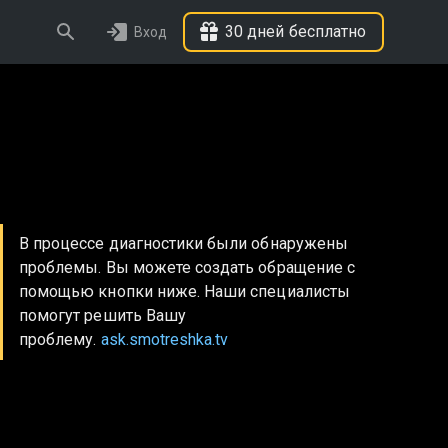
30 дней бесплатно
Вход
В процессе диагностики были обнаружены
проблемы. Вы можете создать обращение с
помощью кнопки ниже. Наши специалисты
помогут решить Вашу
проблему.
ask.smotreshka.tv