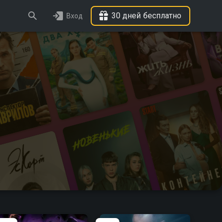
30 дней бесплатно
Вход