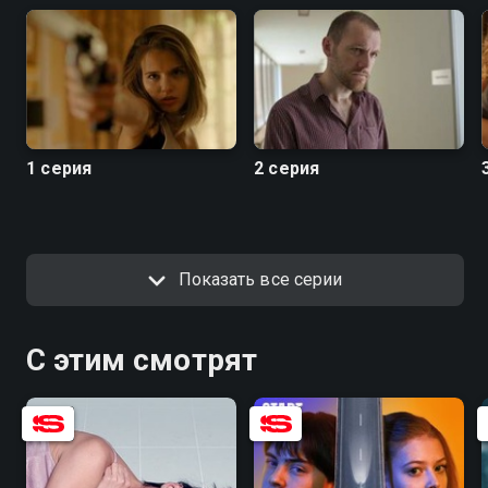
1 серия
2 серия
Показать все серии
С этим смотрят