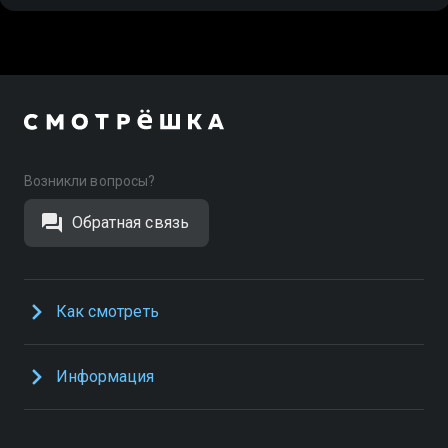
Возникли вопросы?
Обратная связь
Как смотреть
Информация