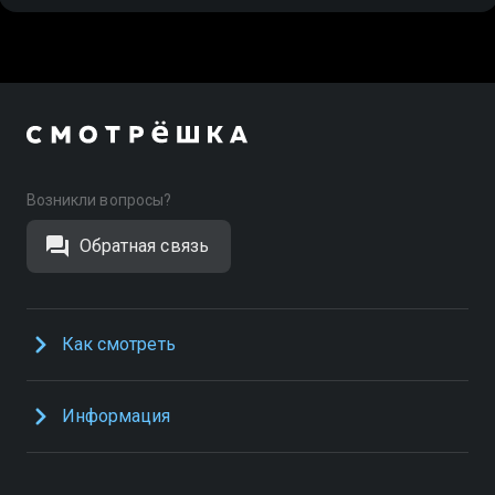
Возникли вопросы?
Обратная связь
Как смотреть
Информация