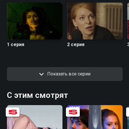
качестве на Смотрёшке
1 серия
2 серия
Показать все серии
С этим смотрят