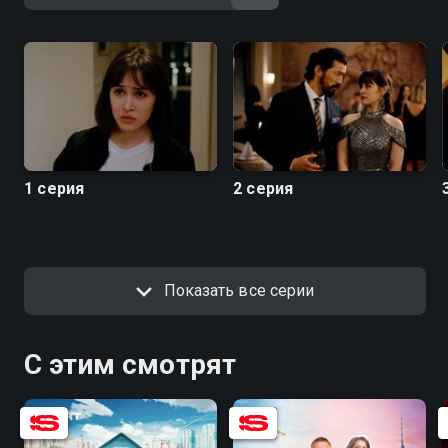
1 серия
2 серия
Показать все серии
С этим смотрят