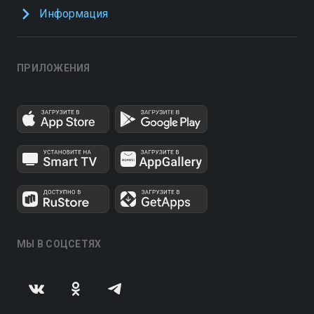
Информация
ПРИЛОЖЕНИЯ
МЫ В СОЦСЕТЯХ