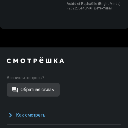
Astrid et Raphaëlle (Bright Minds)
• 2022, Бельгия, Детективы
Возникли вопросы?
Обратная связь
Как смотреть