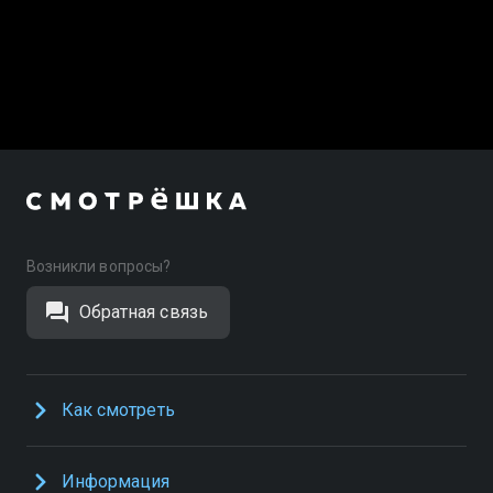
Возникли вопросы?
Обратная связь
Как смотреть
Информация