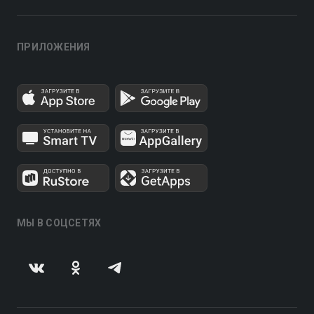
ПРИЛОЖЕНИЯ
МЫ В СОЦСЕТЯХ