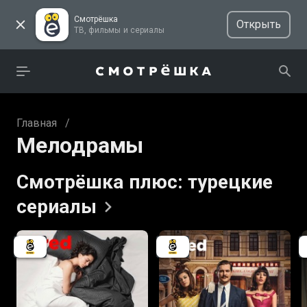
Смотрёшка
Открыть
ТВ, фильмы и сериалы
Главная
/
Мелодрамы
Смотрёшка плюс: турецкие
сериалы