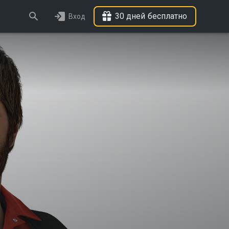
30 дней бесплатно
Вход