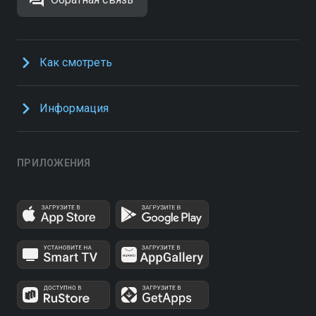
Как смотреть
Информация
ПРИЛОЖЕНИЯ