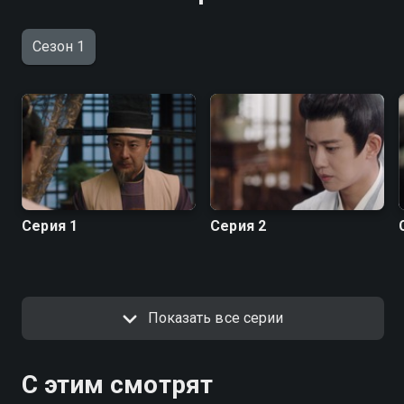
Сезон 1
Серия 1
Серия 2
Показать все серии
С этим смотрят