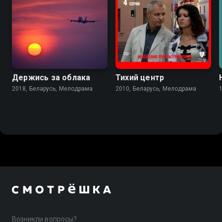
7.0
6.0
Держись за облака
Тихий центр
2018, Беларусь, Мелодрама
2010, Беларусь, Мелодрама
Возникли вопросы?