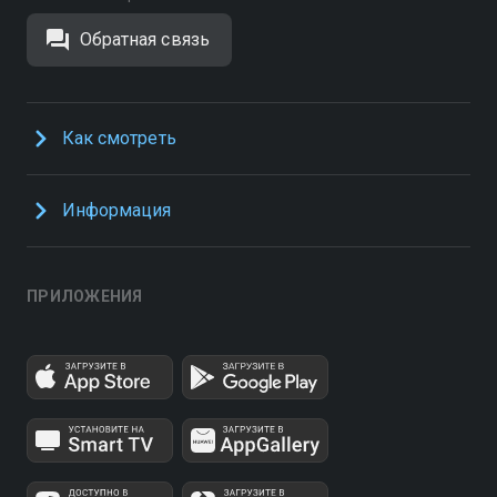
Обратная связь
Как смотреть
Информация
ПРИЛОЖЕНИЯ