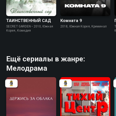
8.0
8.0
8.0
ТАИНСТВЕННЫЙ САД
Комната 9
SECRET GARDEN • 2010, Южная
2018, Южная Корея, Криминал
Корея, Комедия
Ещё сериалы в жанре:
Мелодрама