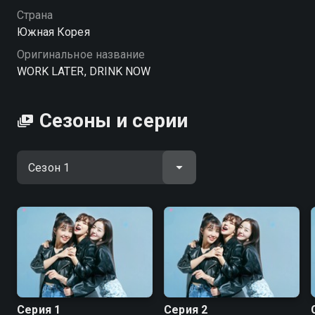
Страна
Южная Корея
Оригинальное название
WORK LATER, DRINK NOW
Сезоны и серии
Серия 1
Серия 2