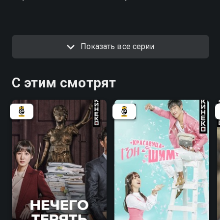
Показать все серии
С этим смотрят