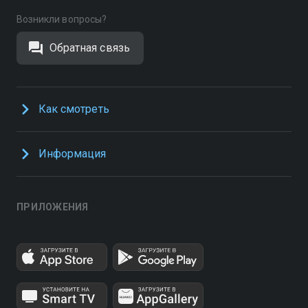
Возникли вопросы?
Обратная связь
Как смотреть
Информация
ПРИЛОЖЕНИЯ