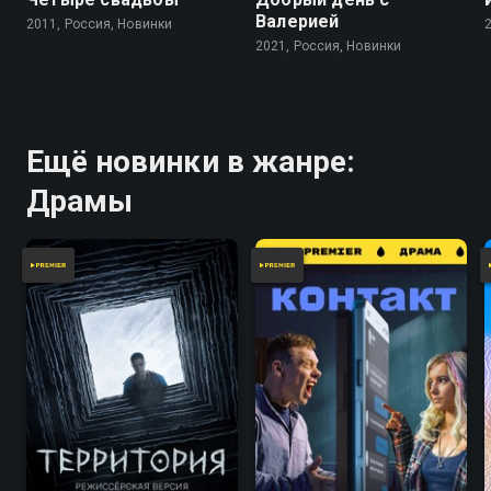
Валерией
2011, Россия, Новинки
2021, Россия, Новинки
Ещё новинки в жанре:
Драмы