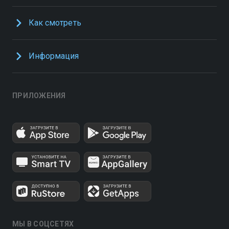
Как смотреть
Информация
ПРИЛОЖЕНИЯ
МЫ В СОЦСЕТЯХ