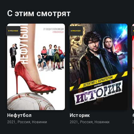
С этим смотрят
Нефутбол
Историк
2021, Россия, Новинки
2021, Россия, Новинки