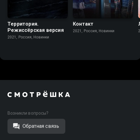
Территория.
Контакт
Режиссёрская версия
2021, Россия, Новинки
2021, Россия, Новинки
Возникли вопросы?
Обратная связь