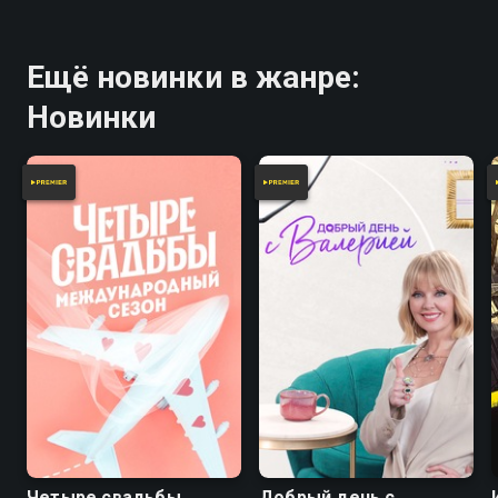
Ещё новинки в жанре:
Новинки
Четыре свадьбы
Добрый день с