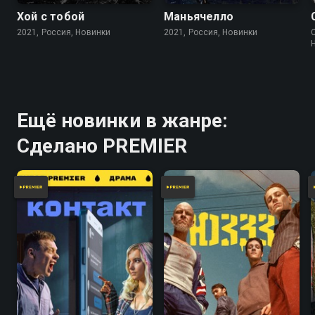
Хой с тобой
Маньячелло
2021, Россия, Новинки
2021, Россия, Новинки
Ещё новинки в жанре:
Сделано PREMIER