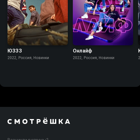
ЮЗЗЗ
Онлайф
2022, Россия, Новинки
2022, Россия, Новинки