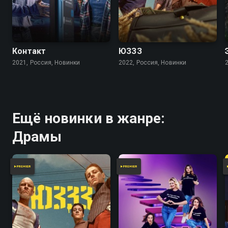
Контакт
ЮЗЗЗ
2021, Россия, Новинки
2022, Россия, Новинки
Ещё новинки в жанре:
Драмы