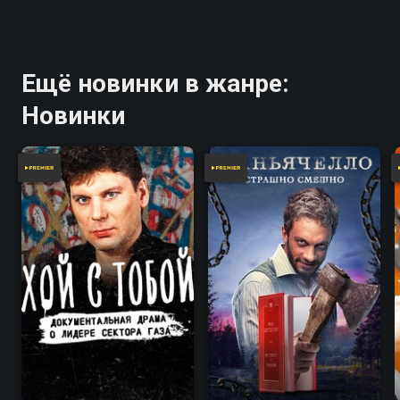
Ещё новинки в жанре:
Новинки