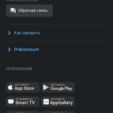
Возникли вопросы?
Обратная связь
Как смотреть
Информация
ПРИЛОЖЕНИЯ