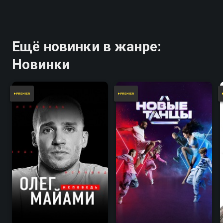
Ещё новинки в жанре:
Новинки