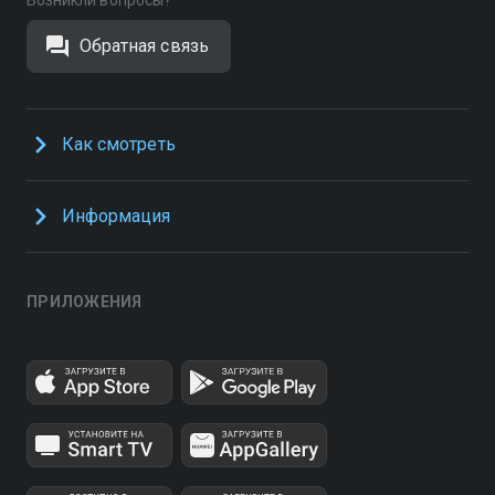
Возникли вопросы?
Обратная связь
Как смотреть
Информация
ПРИЛОЖЕНИЯ