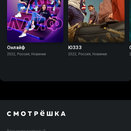
Онлайф
ЮЗЗЗ
2022, Россия, Новинки
2022, Россия, Новинки