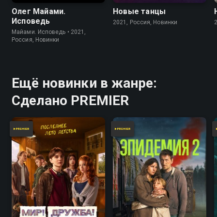
Олег Майами.
Новые танцы
Исповедь
2021, Россия, Новинки
Майами. Исповедь • 2021,
Россия, Новинки
Ещё новинки в жанре:
Сделано PREMIER