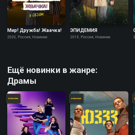
Мир! Дружба! Жвачка!
ЭПИДЕМИЯ
2020, Россия, Новинки
2019, Россия, Новинки
Ещё новинки в жанре:
Драмы