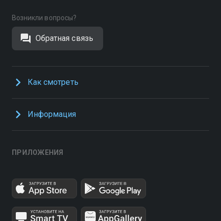
Возникли вопросы?
Обратная связь
Как смотреть
Информация
ПРИЛОЖЕНИЯ