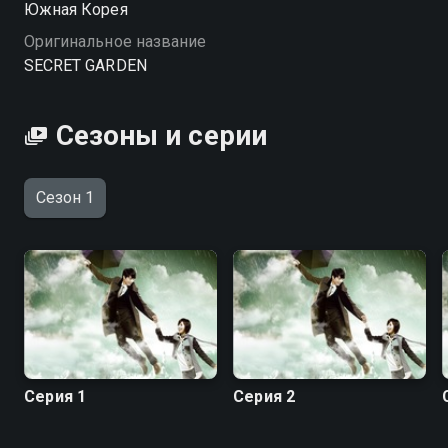
Южная Корея
онлайн в хорошем качестве.
Оригинальное название
SECRET GARDEN
Сезоны и серии
Сезон 1
Серия 1
Серия 2