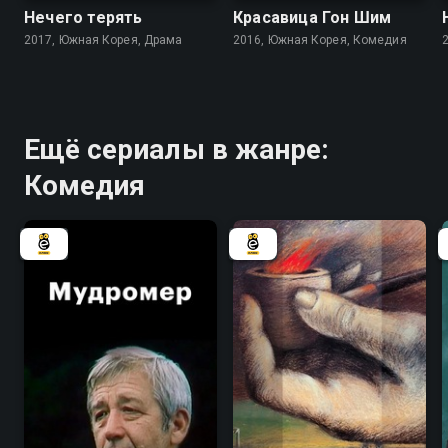
Нечего терять
Красавица Гон Шим
2017, Южная Корея, Драма
2016, Южная Корея, Комедия
Ещё сериалы в жанре:
Комедия