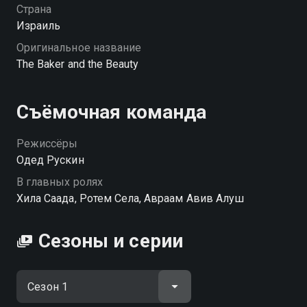
Страна
Израиль
Оригинальное название
The Baker and the Beauty
Съёмочная команда
Режиссёры
Одед Рускин
В главных ролях
Хила Саада, Ротем Села, Авраам Авив Алуш
Сезоны и серии