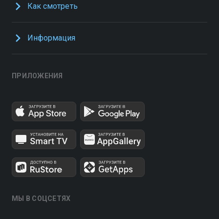
Как смотреть
Информация
ПРИЛОЖЕНИЯ
МЫ В СОЦСЕТЯХ