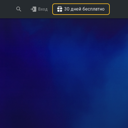
30 дней бесплатно
Вход