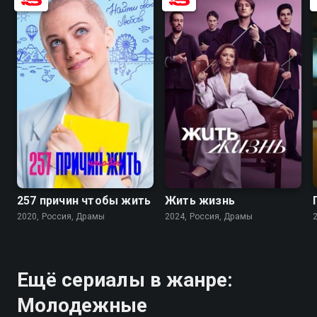
7.6
7.3
7.5
5.8
257 причин чтобы жить
Жить жизнь
2020, Россия, Драмы
2024, Россия, Драмы
Ещё сериалы в жанре:
Молодежные