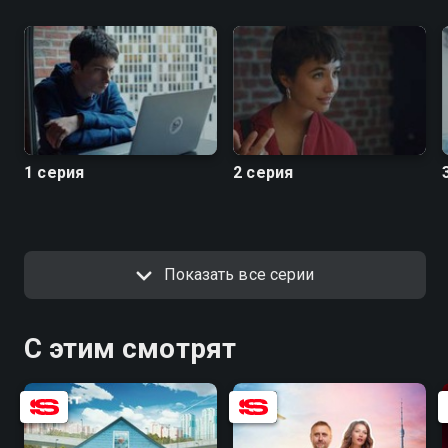
1 серия
2 серия
Показать все серии
С этим смотрят