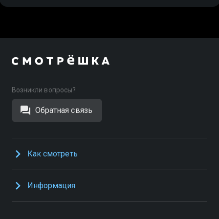
Возникли вопросы?
Обратная связь
Как смотреть
Информация