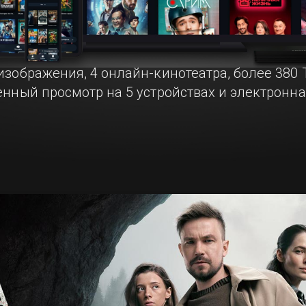
изображения, 4 онлайн-кинотеатра, более 380 
енный просмотр на 5 устройствах и электронн