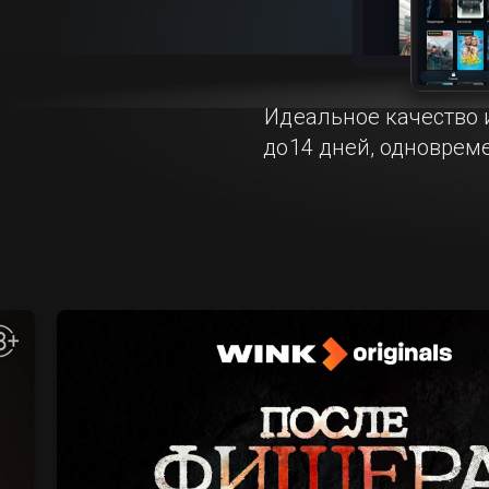
Идеальное качество 
до14 дней, одноврем