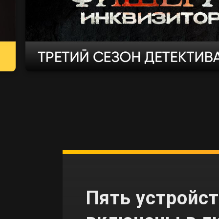
Пять устройс