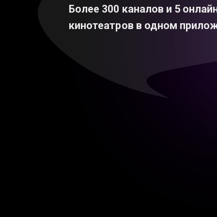
Более 300 каналов и 5 онлай
кинотеатров в одном прилож