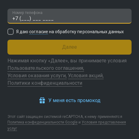
Номер телефона
Я даю
согласие
на обработку персональных данных
Далее
Нажимая кнопку «Далее», вы принимаете условия
Пользовательского соглашения
Условия оказания услуги
Условия акций
Политики конфиденциальности
У меня есть промокод
Этот сайт защищен системой reCAPTCHA, к нему применяются
Политика конфиденциальности Google
и
Условия представления
услуг