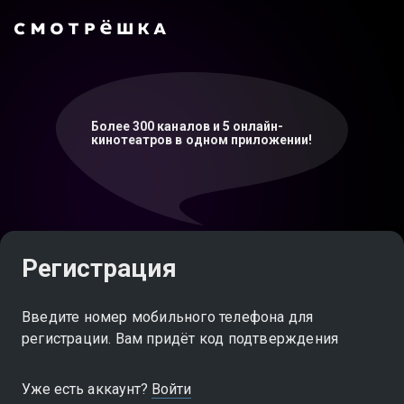
Более 300 каналов и 5 онлайн-
кинотеатров в одном приложении!
Регистрация
Введите номер мобильного телефона для
регистрации. Вам придёт код подтверждения
Уже есть аккаунт?
Войти