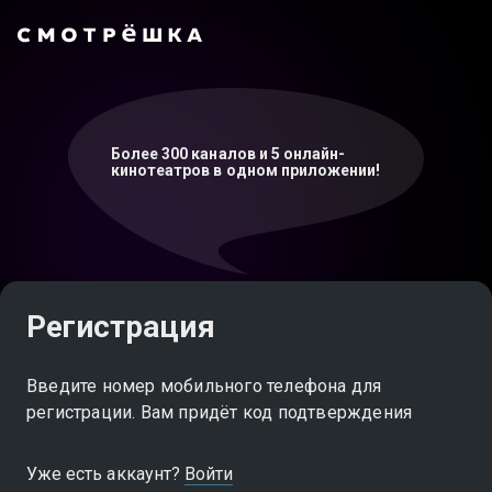
Более 300 каналов и 5 онлайн-
кинотеатров в одном приложении!
Регистрация
Введите номер мобильного телефона для
регистрации. Вам придёт код подтверждения
Уже есть аккаунт?
Войти