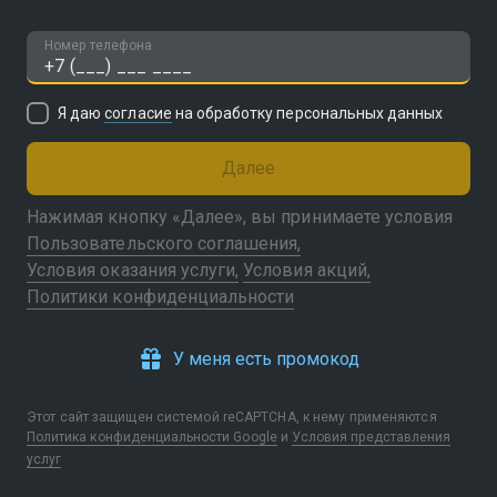
Номер телефона
Я даю
согласие
на обработку персональных данных
Далее
Нажимая кнопку «Далее», вы принимаете условия
Пользовательского соглашения
Условия оказания услуги
Условия акций
Политики конфиденциальности
У меня есть промокод
Этот сайт защищен системой reCAPTCHA, к нему применяются
Политика конфиденциальности Google
и
Условия представления
услуг