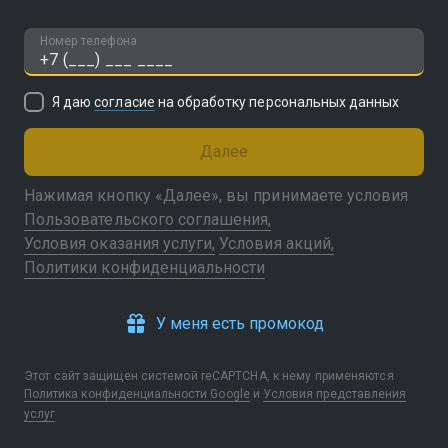
Номер телефона
Я даю
согласие
на обработку персональных данных
Далее
Нажимая кнопку «Далее», вы принимаете условия
Пользовательского соглашения
Условия оказания услуги
Условия акций
Политики конфиденциальности
У меня есть промокод
Этот сайт защищен системой reCAPTCHA, к нему применяются
Политика конфиденциальности Google
и
Условия представления
услуг