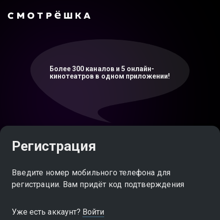
Более 300 каналов и 5 онлайн-
кинотеатров в одном приложении!
Регистрация
Введите номер мобильного телефона для
регистрации. Вам придёт код подтверждения
Уже есть аккаунт?
Войти