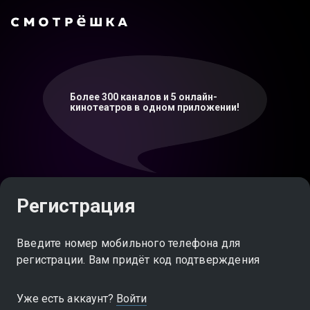
Более 300 каналов и 5 онлайн-
кинотеатров в одном приложении!
Регистрация
Введите номер мобильного телефона для
регистрации. Вам придёт код подтверждения
Уже есть аккаунт?
Войти