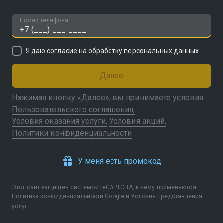
Номер телефона
Я даю
согласие
на обработку персональных данных
Далее
Нажимая кнопку «Далее», вы принимаете условия
Пользовательского соглашения
Условия оказания услуги
Условия акций
Политики конфиденциальности
У меня есть промокод
Этот сайт защищен системой reCAPTCHA, к нему применяются
Политика конфиденциальности Google
и
Условия представления
услуг