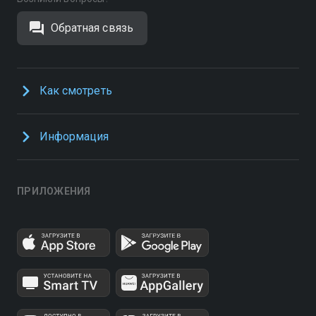
Обратная связь
Как смотреть
Информация
ПРИЛОЖЕНИЯ