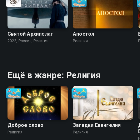
Святой Архипелаг
Апостол
2022, Россия, Религия
Религия
Ещё в жанре: Религия
Доброе слово
Загадки Евангелия
Религия
Религия