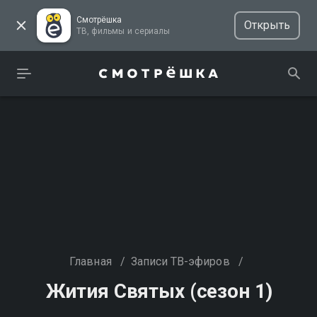
Смотрёшка
Открыть
ТВ, фильмы и сериалы
Главная
/
Записи ТВ-эфиров
/
Жития Святых (сезон 1)