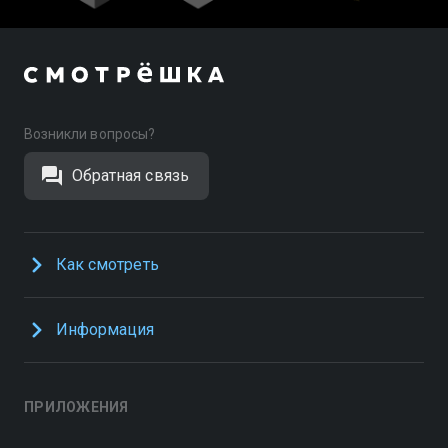
Возникли вопросы?
Обратная связь
Как смотреть
Информация
ПРИЛОЖЕНИЯ