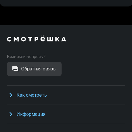
Возникли вопросы?
Обратная связь
Как смотреть
Информация