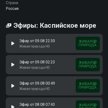
Страна
Россия
Эфиры: Каспийское море
Эфир от 09.08 22:30
Живая природа HD
Эфир от 09.08 02:23
Живая природа HD
Эфир от 09.08 00:49
Живая природа HD
Эфир от 08.08 07:43