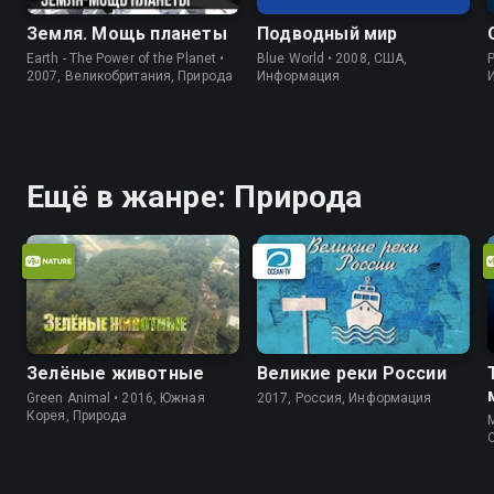
Земля. Мощь планеты
Подводный мир
Earth - The Power of the Planet •
Blue World • 2008, США,
P
2007, Великобритания, Природа
Информация
Ещё в жанре: Природа
Зелёные животные
Великие реки России
Green Animal • 2016, Южная
2017, Россия, Информация
Корея, Природа
M