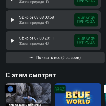
Живая природа HD
Эфир от 08.08 03:58
Живая природа HD
Эфир от 07.08 20:11
Живая природа HD
Показать все (9 эфиров)
С этим смотрят