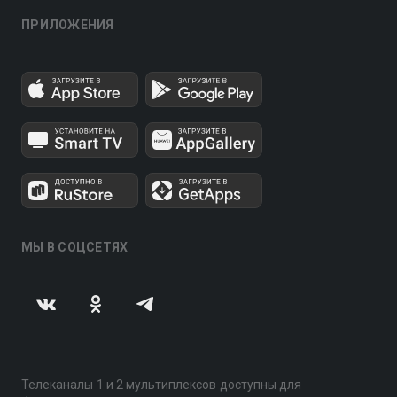
ПРИЛОЖЕНИЯ
МЫ В СОЦСЕТЯХ
Телеканалы 1 и 2 мультиплексов доступны для