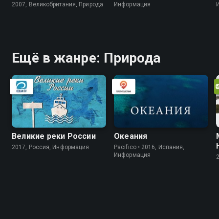
2007, Великобритания, Природа
Информация
Ещё в жанре: Природа
Великие реки России
Океания
2017, Россия, Информация
Pacifico • 2016, Испания,
Информация