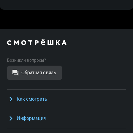
Возникли вопросы?
Обратная связь
Как смотреть
Информация