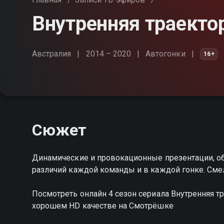
Внутренняя траектор
Австралия
2014 – 2020
Автогонки
16+
Сюжет
Динамические и провокационные презентации, о
различий каждой команды и в каждой гонке. Смело
Посмотреть онлайн 4 сезон сериала Внутренняя 
хорошем HD качестве на Смотрёшке