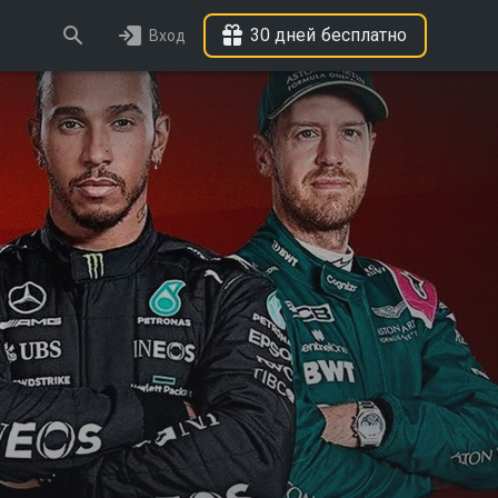
30 дней бесплатно
Вход