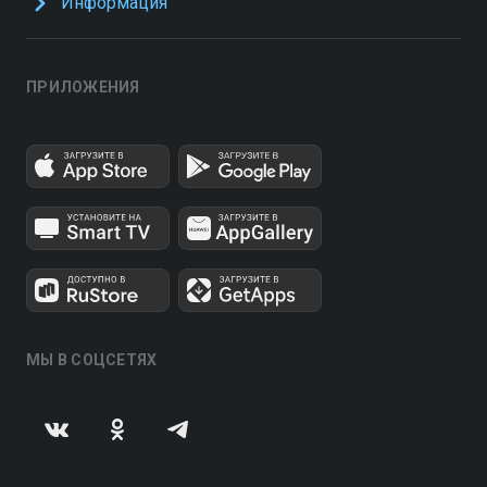
Информация
ПРИЛОЖЕНИЯ
МЫ В СОЦСЕТЯХ