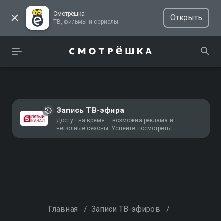
Смотрёшка
Открыть
ТВ, фильмы и сериалы
Запись ТВ-эфира
Доступ на время — возможна реклама и
неполные сезоны. Успейте посмотреть!
Главная
/
Записи ТВ-эфиров
/