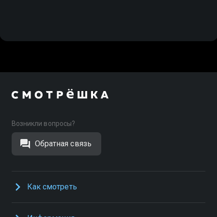
Возникли вопросы?
Обратная связь
Как смотреть