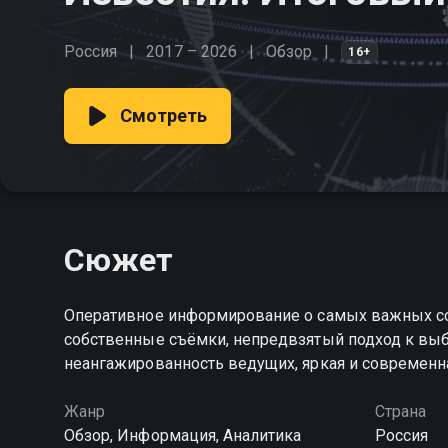
Россия
2017 – 2026
Обзор
16+
Смотреть
Сюжет
Оперативное информирование о самых важных со
собственные съёмки, непредвзятый подход к выб
неангажированность ведущих, яркая и современн
Жанр
Страна
Обзор, Информация, Аналитика
Россия