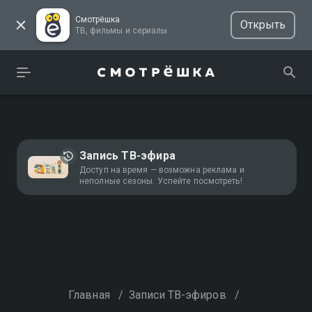
Смотрёшка
Открыть
ТВ, фильмы и сериалы
Запись ТВ-эфира
Доступ на время — возможна реклама и
неполные сезоны. Успейте посмотреть!
Главная
/
Записи ТВ-эфиров
/