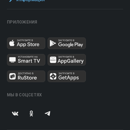
ПРИЛОЖЕНИЯ
МЫ В СОЦСЕТЯХ