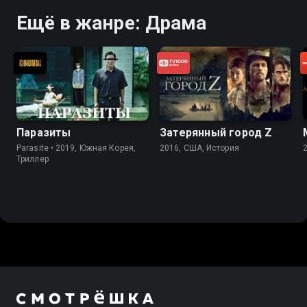
Ещё в жанре: Драма
Паразиты
Затерянный город Z
Parasite • 2019, Южная Корея,
2016, США, История
Триллер