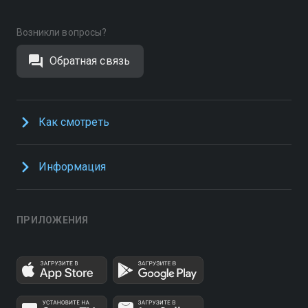
Возникли вопросы?
Обратная связь
Как смотреть
Информация
ПРИЛОЖЕНИЯ