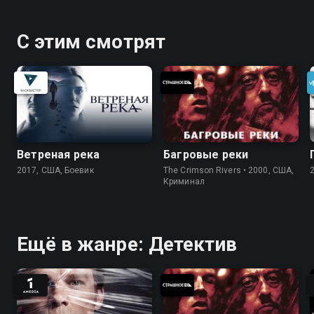
С этим смотрят
Ветреная река
Багровые реки
2017, США, Боевик
The Crimson Rivers • 2000, США,
Криминал
Ещё в жанре: Детектив