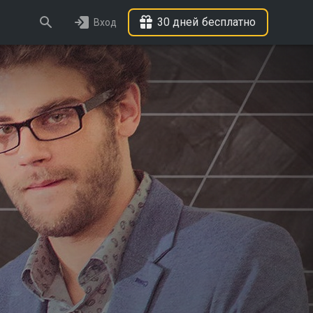
30 дней бесплатно
Вход