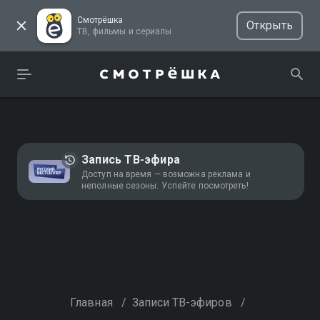
Смотрёшка
Открыть
ТВ, фильмы и сериалы
Запись ТВ-эфира
Доступ на время — возможна реклама и
неполные сезоны. Успейте посмотреть!
Главная
/
Записи ТВ-эфиров
/