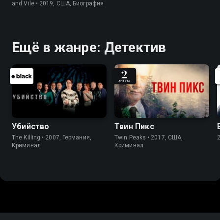
and Vile • 2019, США, Биография
Ещё в жанре: Детектив
Убийство
Твин Пикс
The Killing • 2007, Германия,
Twin Peaks • 2017, США,
Криминал
Криминал