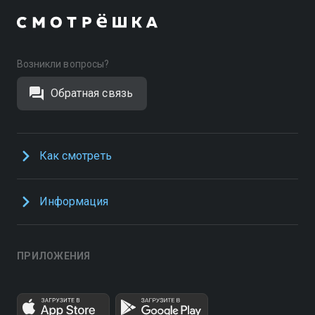
Возникли вопросы?
Обратная связь
Как смотреть
Информация
ПРИЛОЖЕНИЯ