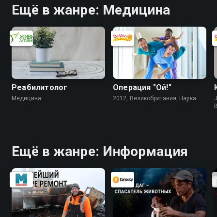
Ещё в жанре: Медицина
Реабилитолог
Операция "Ой!"
Медицина
2012, Великобритания, Наука
J
Ещё в жанре: Информация