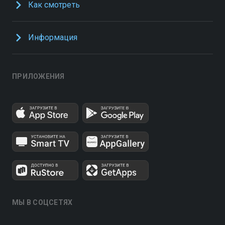
Как смотреть
Информация
ПРИЛОЖЕНИЯ
МЫ В СОЦСЕТЯХ