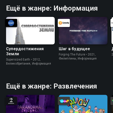
Ещё в жанре: Информация
Супердостижения
Шаг в будущее
Земли
Forging The Future • 2021,
Филиппины, Информация
Supersized Earth • 2012,
Великобритания, Информация
Ещё в жанре: Развлечения