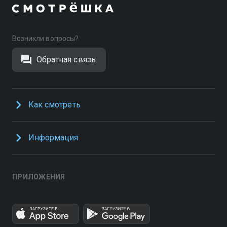
Возникли вопросы?
Обратная связь
Как смотреть
Информация
ПРИЛОЖЕНИЯ