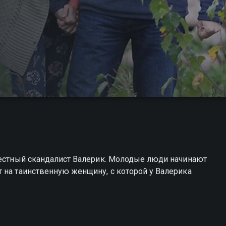
 местный скандалист Валерик. Молодые люди начинают
 на таинственную женщину, с которой у Валерика