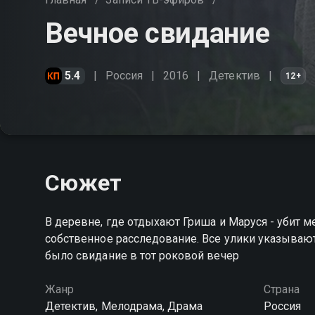
Вечное свидание
5.4
Россия
2016
Детектив
12+
Сюжет
В деревне, где отдыхают Гриша и Маруся - убит
собственное расследование. Все улики указывают
было свидание в тот роковой вечер
Жанр
Страна
Детектив, Мелодрама, Драма
Россия