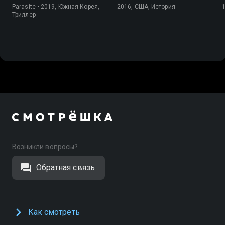
Parasite • 2019, Южная Корея,
2016, США, История
Триллер
Возникли вопросы?
Обратная связь
Как смотреть