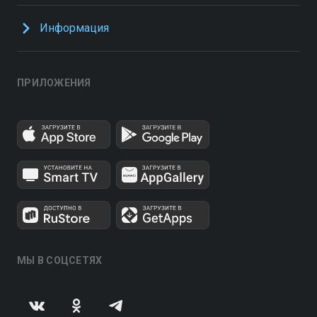
Информация
ПРИЛОЖЕНИЯ
МЫ В СОЦСЕТЯХ