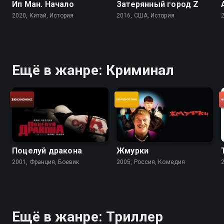
Ип Ман. Начало
Затерянный город Z
2020, Китай, История
2016, США, История
Ещё в жанре: Криминал
Поцелуй дракона
Жмурки
2001, Франция, Боевик
2005, Россия, Комедия
Ещё в жанре: Триллер