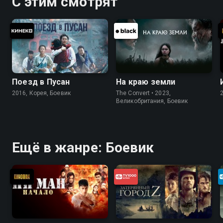
С этим смотрят
Поезд в Пусан
На краю земли
2016, Корея, Боевик
The Convert • 2023,
Великобритания, Боевик
Ещё в жанре: Боевик