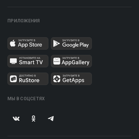
ПРИЛОЖЕНИЯ
МЫ В СОЦСЕТЯХ