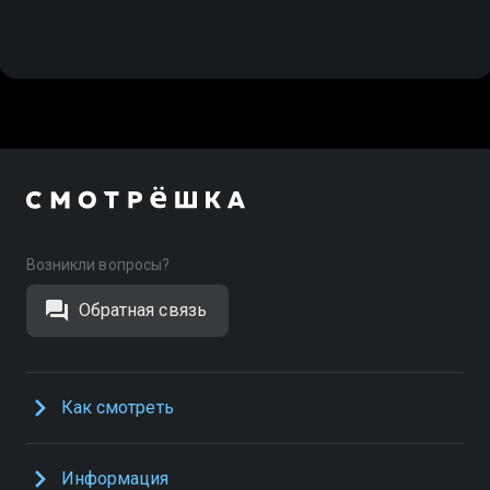
Возникли вопросы?
Обратная связь
Как смотреть
Информация