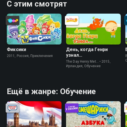
С этим смотрят
Фиксики
День, когда Генри
узнал...
2011, Россия, Приключения
The Day Henry Met… • 2015,
Ирландия, Обучение
Ещё в жанре: Обучение